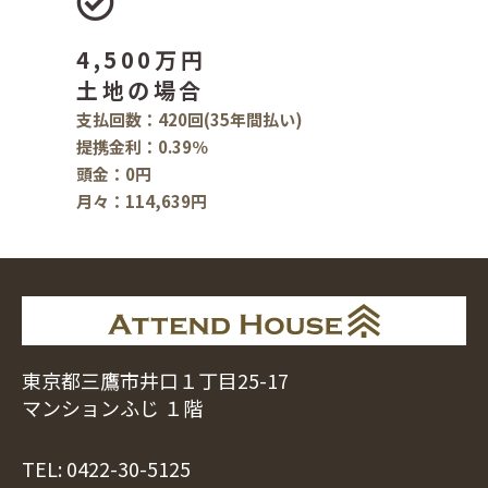
4,500万円
土地の場合
支払回数：420回(35年間払い)
提携金利：0.39％
頭金：0円
月々：114,639円
東京都三鷹市井口１丁目25-17
マンションふじ １階
TEL:
0422-30-5125