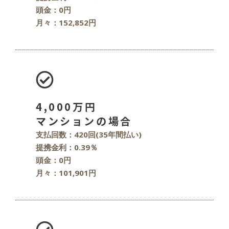
頭金：0円
月々：152,852円
4,000万円
マンションの場合
支払回数：420回(35年間払い)
提携金利：0.39％
頭金：0円
月々：101,901円