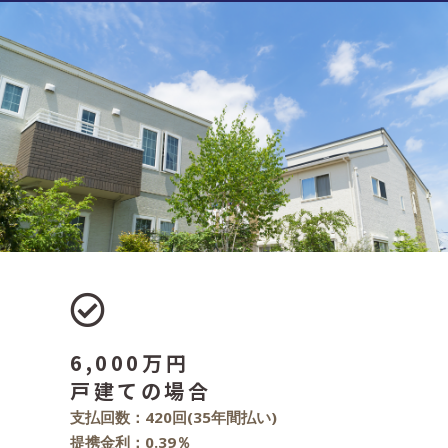
6,000万円
戸建ての場合
支払回数：420回(35年間払い)
提携金利：0.39％