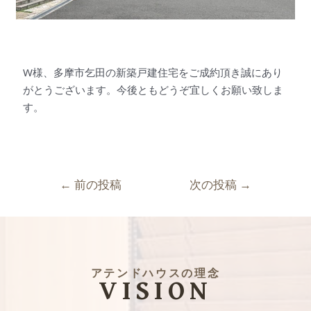
W様、多摩市乞田の新築戸建住宅をご成約頂き誠にあり
がとうございます。今後ともどうぞ宜しくお願い致しま
す。
←
前の投稿
次の投稿
→
アテンドハウスの理念
VISION