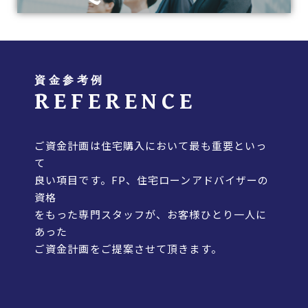
資金参考例
REFERENCE
ご資金計画は住宅購入において最も重要といっ
て
良い項目です。FP、住宅ローンアドバイザーの
資格
をもった専門スタッフが、お客様ひとり一人に
あった
ご資金計画をご提案させて頂きます。