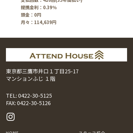
提携金利：0.39％
頭金：0円
月々：114,639円
東京都三鷹市井口１丁目25-17
マンションふじ １階
TEL:
0422-30-5125
FAX: 0422-30-5126
HOME
スタッフ紹介