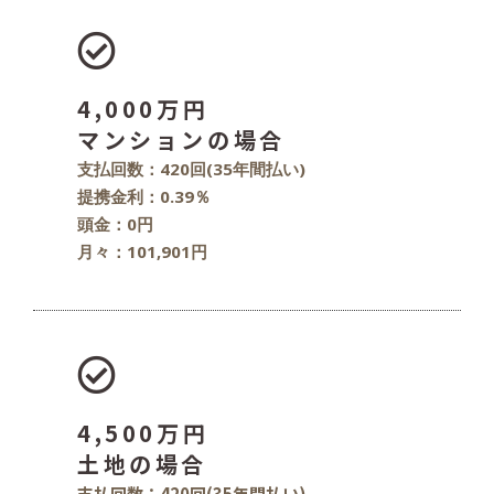
4,000万円
マンションの場合
支払回数：420回(35年間払い)
提携金利：0.39％
頭金：0円
月々：101,901円
4,500万円
土地の場合
支払回数：420回(35年間払い)