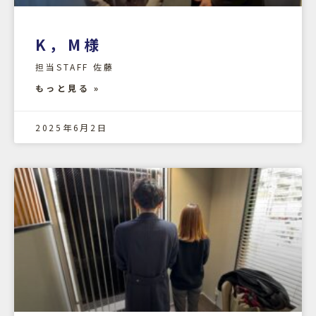
K，M様
担当STAFF 佐藤
もっと見る »
2025年6月2日