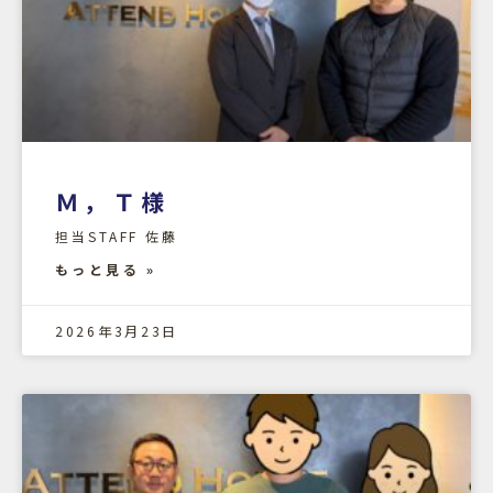
Ｍ，Ｔ様
担当STAFF 佐藤
もっと見る »
2026年3月23日