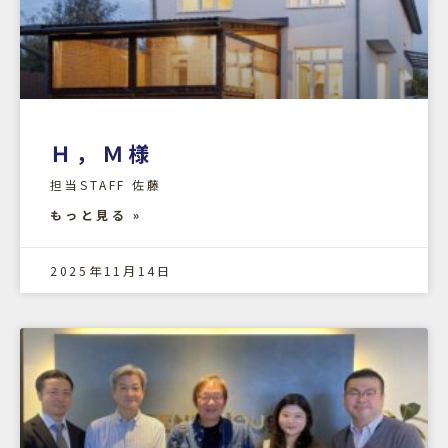
Ｈ，Ｍ様
担当STAFF 佐藤
もっと見る »
2025年11月14日