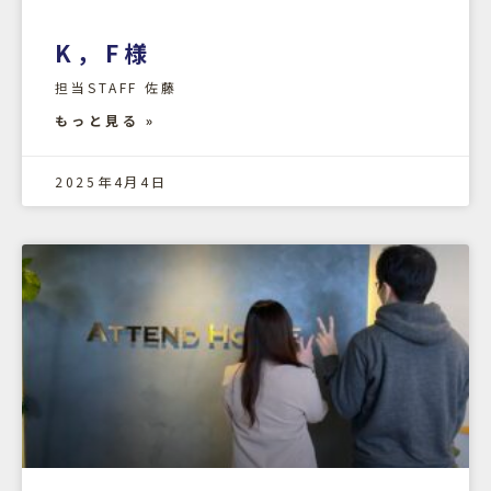
K，F様
担当STAFF 佐藤
もっと見る »
2025年4月4日