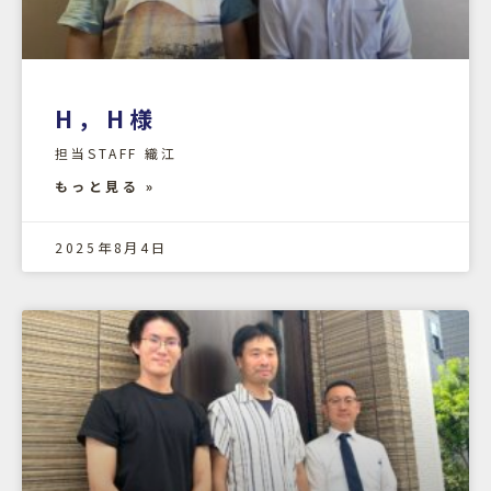
H，H様
担当STAFF 織江
もっと見る »
2025年8月4日