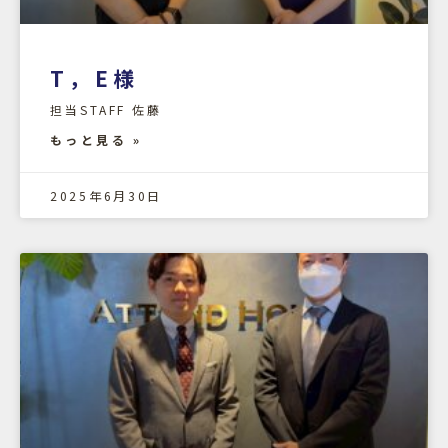
T，E様
担当STAFF 佐藤
もっと見る »
2025年6月30日