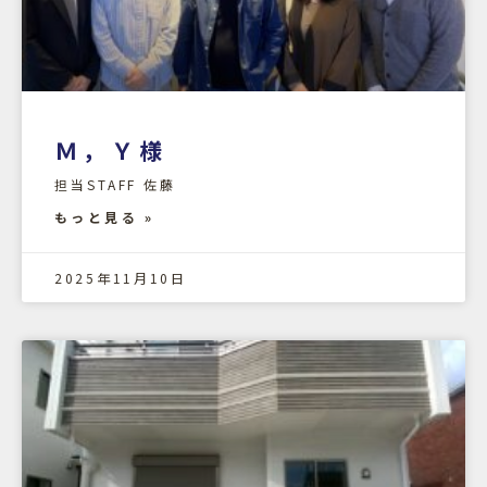
Ｍ，Ｙ様
担当STAFF 佐藤
もっと見る »
2025年11月10日