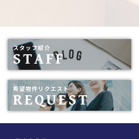
スタッフ紹介
STAFF
希望物件リクエスト
REQUEST