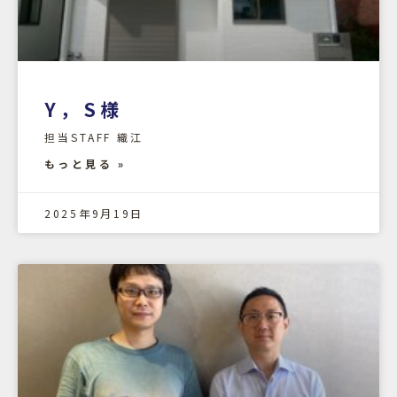
Y，S様
担当STAFF 織江
もっと見る »
2025年9月19日