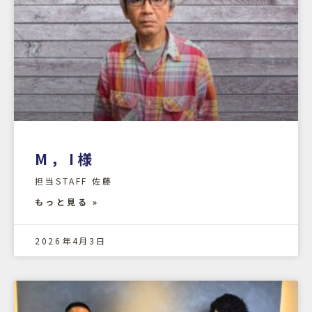
M，I様
担当STAFF 佐藤
もっと見る »
2026年4月3日