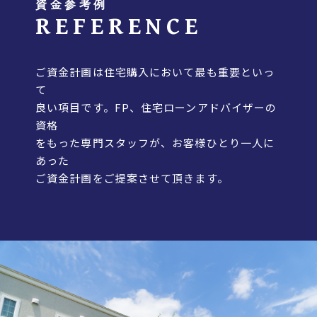
資金参考例
REFERENCE
ご資金計画は住宅購入において最も重要といっ
て
良い項目です。FP、住宅ローンアドバイザーの
資格
をもった専門スタッフが、お客様ひとり一人に
あった
ご資金計画をご提案させて頂きます。