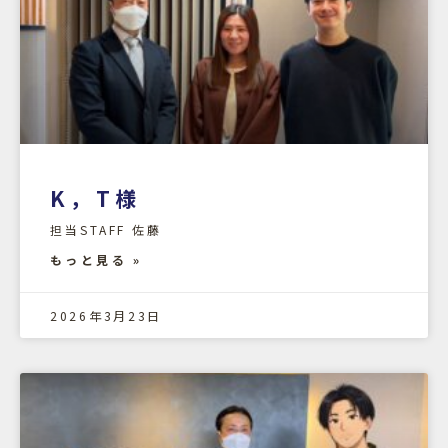
K，T様
担当STAFF 佐藤
もっと見る »
2026年3月23日