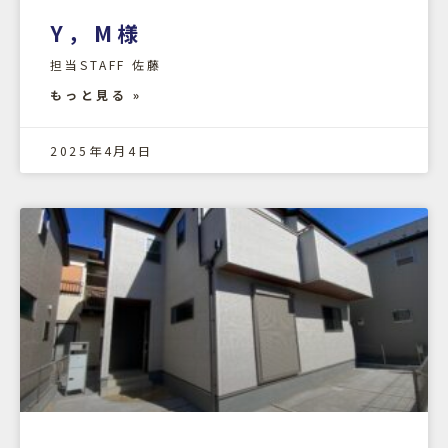
Y，M様
担当STAFF 佐藤
もっと見る »
2025年4月4日