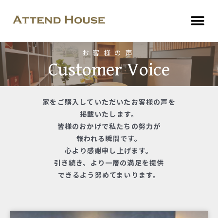
お客様の声
Customer Voice
家をご購入していただいたお客様の声を
掲載いたします。
皆様のおかげで私たちの努力が
報われる瞬間です。
心より感謝申し上げます。
引き続き、より一層の満足を提供
できるよう努めてまいります。