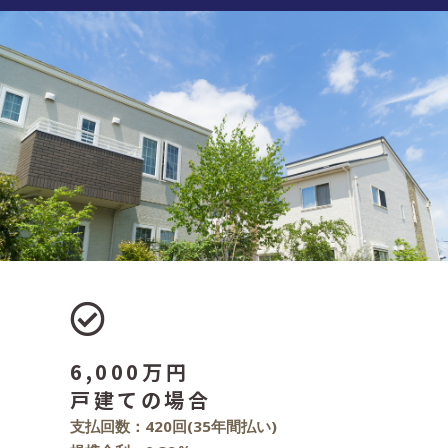
6,000万円
戸建ての場合
支払回数：420回(35年間払い)