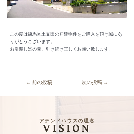
この度は練馬区土支田の戸建物件をご購入を頂き誠にあ
りがとうございます。
お引渡し迄の間、引き続き宜しくお願い致します。
←
前の投稿
次の投稿
→
アテンドハウスの理念
VISION