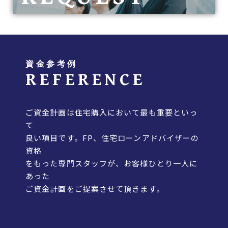
資金参考例
REFERENCE
ご資金計画は住宅購入において最も重要といっ
て
良い項目です。FP、住宅ローンアドバイザーの
資格
をもった専門スタッフが、お客様ひとり一人に
あった
ご資金計画をご提案させて頂きます。