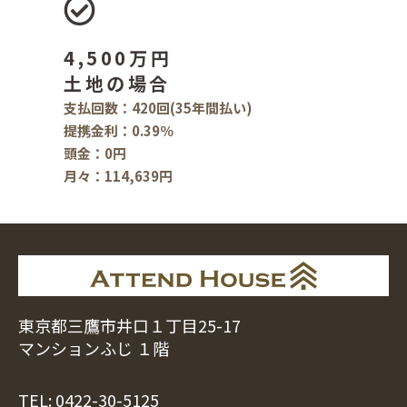
4,500万円
土地の場合
支払回数：420回(35年間払い)
提携金利：0.39％
頭金：0円
月々：114,639円
東京都三鷹市井口１丁目25-17
マンションふじ １階
TEL:
0422-30-5125