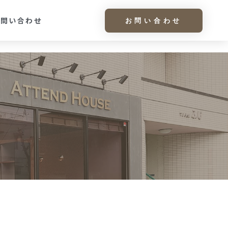
お問い合わせ
お問い合わせ