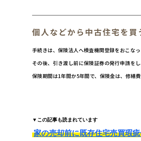
個人などから中古住宅を買
手続きは、保険法人へ検査機関登録をおこなっ
その後、引き渡し前に保険証券の発行申請をし
保険期間は1年間か5年間で、保険金は、修繕費
▼この記事も読まれています
家の売却前に既存住宅売買瑕