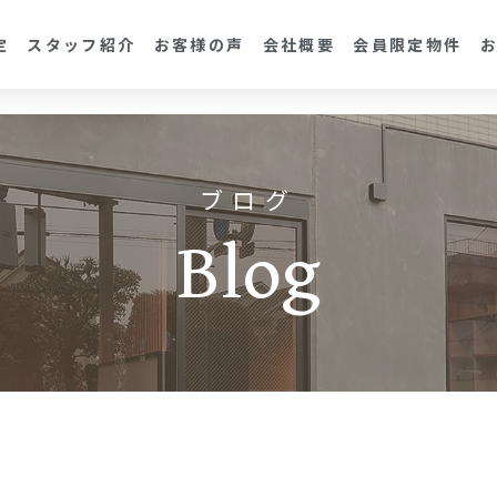
定
スタッフ紹介
お客様の声
会社概要
会員限定物件
ブログ
Blog