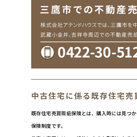
中古住宅に係る既存住宅売
既存住宅売買瑕疵保険とは、購入時には見つか
保険制度です。