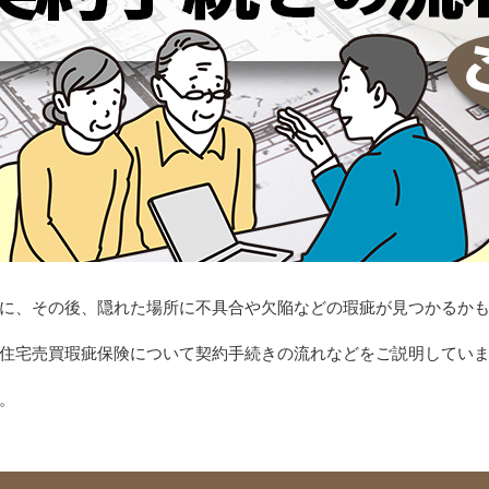
に、その後、隠れた場所に不具合や欠陥などの瑕疵が見つかるか
住宅売買瑕疵保険について契約手続きの流れなどをご説明してい
。