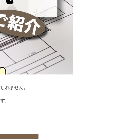
もしれません。
ます。