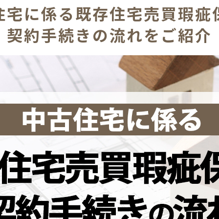
住宅に係る既存住宅売買瑕疵
契約手続きの流れをご紹介