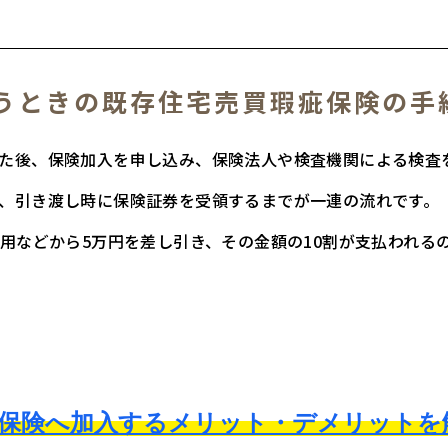
うときの既存住宅売買瑕疵保険の手
た後、保険加入を申し込み、保険法人や検査機関による検査
、引き渡し時に保険証券を受領するまでが一連の流れです。
用などから5万円を差し引き、その金額の10割が支払われる
疵保険へ加入するメリット・デメリットを