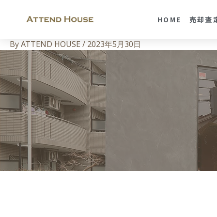
HOME
売却査
By
ATTEND HOUSE
/
2023年5月30日