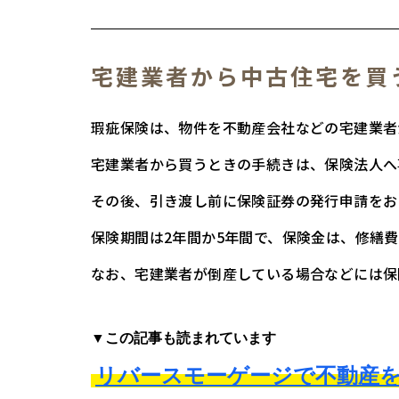
宅建業者から中古住宅を買
瑕疵保険は、物件を不動産会社などの宅建業者
宅建業者から買うときの手続きは、保険法人へ
その後、引き渡し前に保険証券の発行申請をお
保険期間は2年間か5年間で、保険金は、修繕
なお、宅建業者が倒産している場合などには保
▼この記事も読まれています
リバースモーゲージで不動産