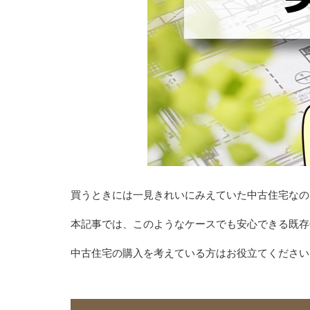
買うときには一見きれいにみえていた中古住宅なの
本記事では、このようなケースでも安心できる既存
中古住宅の購入を考えている方はお役立てください