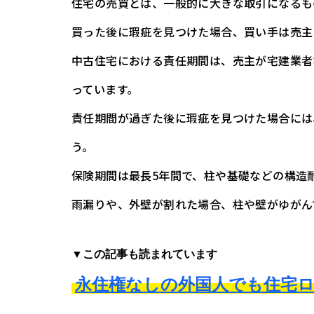
住宅の売買とは、一般的に大きな取引になるも
買った後に瑕疵を見つけた場合、買い手は売主
中古住宅における責任期間は、売主が宅建業者
っています。
責任期間が過ぎた後に瑕疵を見つけた場合には
う。
保険期間は最長5年間で、柱や基礎などの構造
雨漏りや、外壁が割れた場合、柱や壁がゆがん
▼この記事も読まれています
永住権なしの外国人でも住宅