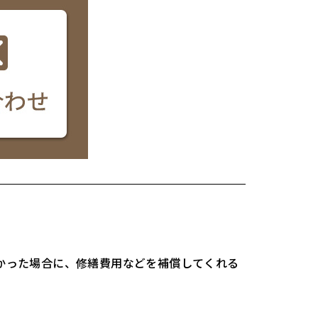
かった場合に、修繕費用などを補償してくれる