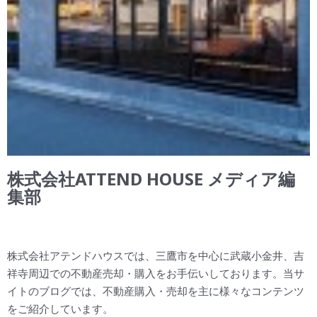
株式会社ATTEND HOUSE メディア編
集部
株式会社アテンドハウスでは、三鷹市を中心に武蔵小金井、吉
祥寺周辺での不動産売却・購入をお手伝いしております。当サ
イトのブログでは、不動産購入・売却を主に様々なコンテンツ
をご紹介しています。