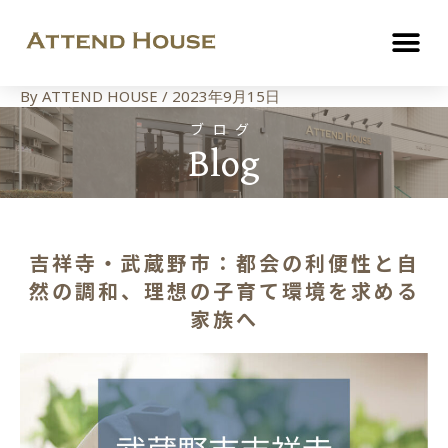
By
ATTEND HOUSE
/
2023年9月15日
ブログ
Blog
吉祥寺・武蔵野市：都会の利便性と自
然の調和、理想の子育て環境を求める
家族へ