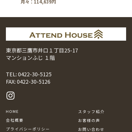
月々：114,639円
東京都三鷹市井口１丁目25-17
マンションふじ １階
TEL:
0422-30-5125
FAX: 0422-30-5126
HOME
スタッフ紹介
会社概要
お客様の声
プライバシーポリシー
お問い合わせ