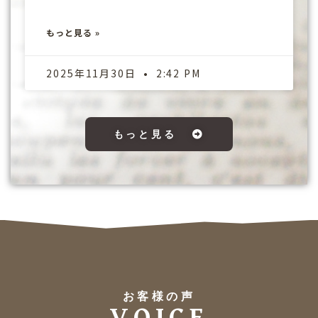
もっと見る »
2025年11月30日
2:42 PM
もっと見る
お客様の声
VOICE