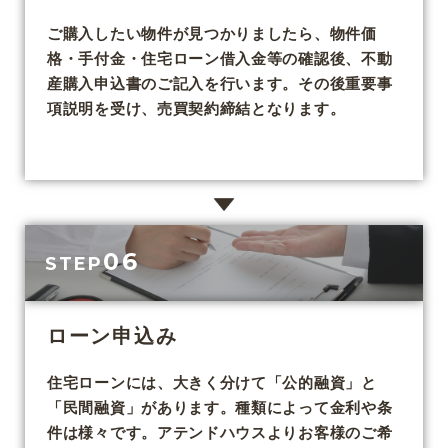
ご購入したい物件が見つかりましたら、物件価
格・手付金・住宅ローン借入金等の確認後、不動
産購入申込書のご記入を行います。その後重要事
項説明を受け、売買契約締結となります。
06
STEP
ローン申込み
住宅ローンには、大きく分けて「公的融資」と
「民間融資」があります。種類によって金利や条
件は様々です。アテンドハウスよりお客様のご希