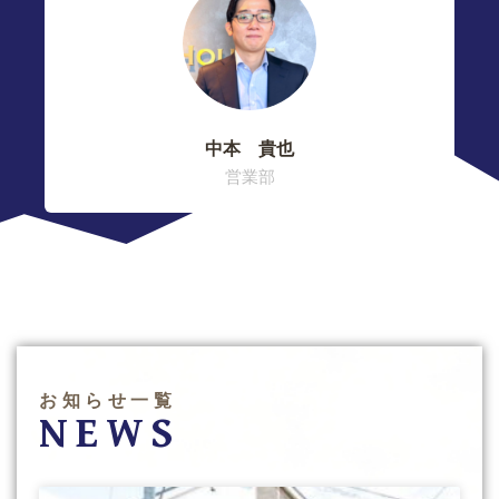
中本 貴也
営業部
お知らせ一覧
NEWS