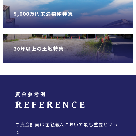
5,000万円未満物件特集
30坪以上の土地特集
資金参考例
REFERENCE
ご資金計画は住宅購入において最も重要といっ
て