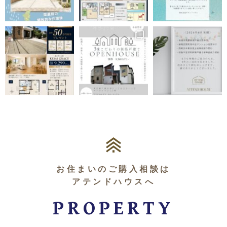
お住まいのご購入相談は
アテンドハウスへ
PROPERTY