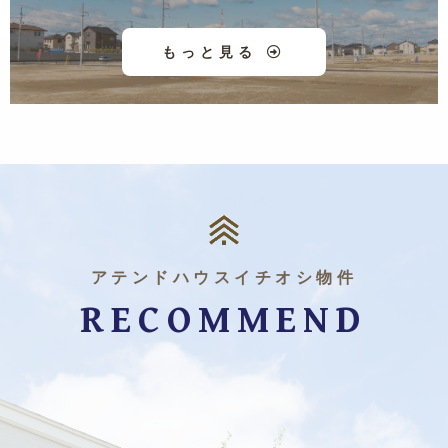
もっと見る
アテンドハウスイチオシ物件
RECOMMEND