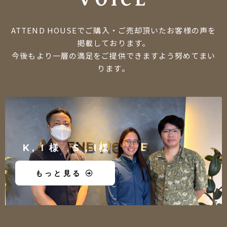
ATTEND HOUSEでご購入・ご売却頂いたお客様の声を
掲載しております。
今後もより一層の満足をご提供できますよう努めてまい
ります。
K,Ｉ様 S，I様
もっと見る