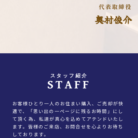
代表取締役
奥村俊介
スタッフ紹介
STAFF
お客様ひとり一人のお住まい購入、ご売却が快
適で、「思い出の一ページに残るお時間」にし
て頂く為、私達が真心を込めてアテンドいたし
ます。皆様のご来店、お問合せを心よりお待ち
しております。