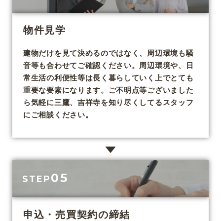
物件見学
建物だけを見て決めるのではなく、周辺環境も騒
音等も合わせてご確認ください。周辺環境や、日
常生活の利便性等は長く暮らしていく上でとても
重要な要素になります。ご不明点等ございました
ら気軽に三鷹、吉祥寺を知り尽くしてるスタッフ
にご相談ください。
05
STEP
申込・売買契約の締結