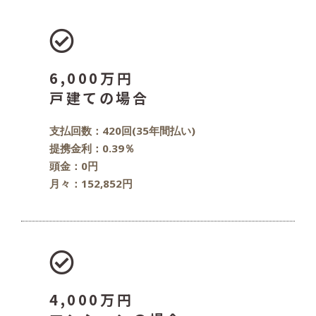
6,000万円
戸建ての場合
支払回数：420回(35年間払い)
提携金利：0.39％
頭金：0円
月々：152,852円
4,000万円