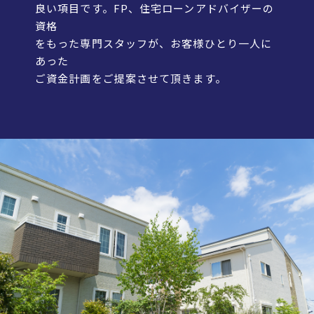
良い項目です。FP、住宅ローンアドバイザーの
資格
をもった専門スタッフが、お客様ひとり一人に
あった
ご資金計画をご提案させて頂きます。