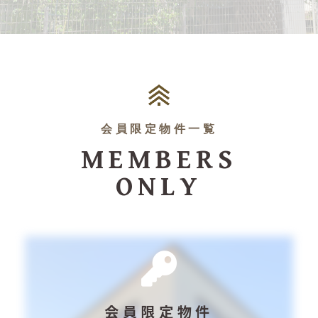
会員限定物件一覧
MEMBERS
ONLY
会員限定物件