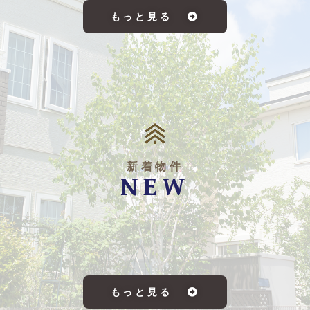
もっと見る
新着物件
NEW
もっと見る