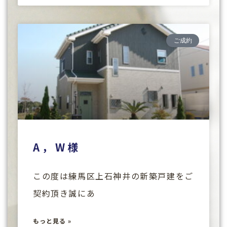
ご成約
A，W様
この度は練馬区上石神井の新築戸建をご
契約頂き誠にあ
もっと見る »