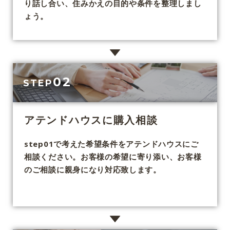
り話し合い、住みかえの目的や条件を整理しまし
ょう。
02
STEP
アテンドハウスに購入相談
step01で考えた希望条件をアテンドハウスにご
相談ください。お客様の希望に寄り添い、お客様
のご相談に親身になり対応致します。