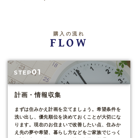
購入の流れ
FLOW
01
STEP
計画・情報収集
まずは住みかえ計画を立てましょう。希望条件を
洗い出し、優先順位を決めておくことが大切にな
ります。現在のお住まいで改善したい点、住みか
え先の夢や希望、暮らし方などをご家族でじっく