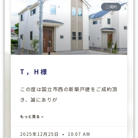
ご成約
T，H様
この度は国立市西の新築戸建をご成約頂
き、誠にありが
もっと見る »
2025年12月25日
10:07 AM