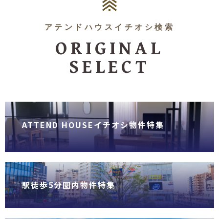
アテンドハウスイチオシ検索
ORIGINAL
SELECT
ATTEND HOUSEイチオシ物件特集
駅徒歩5分圏内物件特集