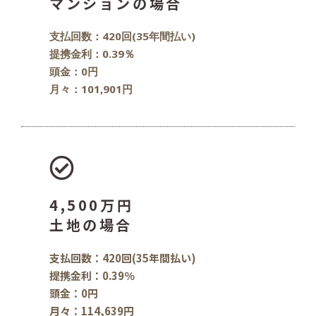
マンションの場合
支払回数：420回(35年間払い)
提携金利：0.39％
頭金：0円
月々：101,901円
4,500万円
土地の場合
支払回数：420回(35年間払い)
提携金利：0.39％
頭金：0円
月々：114,639円