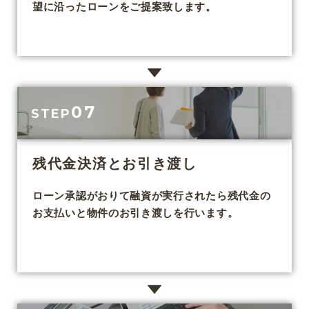
望に沿ったローンをご提案致します。
07
STEP
残代金決済とお引き渡し
ローン承認がおりて融資が実行されたら残代金の
お支払いと物件のお引き渡しを行います。