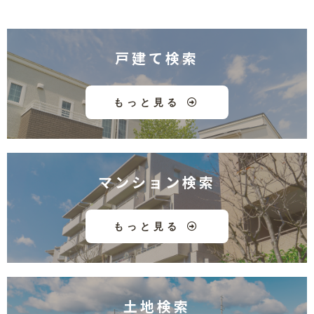
戸建て検索
もっと見る
マンション検索
もっと見る
土地検索