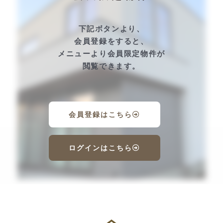
下記ボタンより、
会員登録をすると、
メニューより会員限定物件が
閲覧できます。
会員登録はこちら
ログインはこちら