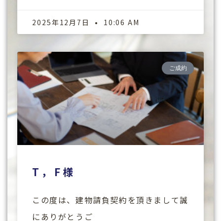
2025年12月7日
10:06 AM
ご成約
T，F様
この度は、建物請負契約を頂きまして誠
にありがとうご