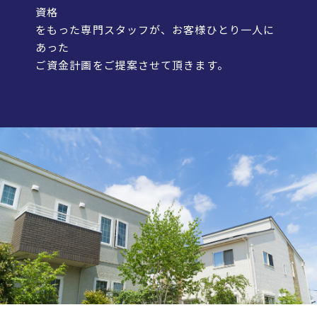
資格
をもった専門スタッフが、お客様ひとり一人に
あった
ご資金計画をご提案させて頂きます。