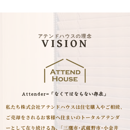
アテンドハウスの理念
VISION
Attender=「なくてはならない存在」
私たち株式会社アテンドハウスは住宅購入やご相続､
ご売却をされるお客様へ住まいのトータルアテンダ
ーとして在り続ける為、｢三鷹市･武蔵野市･小金井