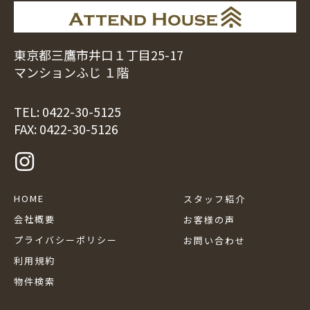
東京都三鷹市井口１丁目25-17
マンションふじ １階
TEL:
0422-30-5125
FAX: 0422-30-5126
HOME
スタッフ紹介
会社概要
お客様の声
プライバシーポリシー
お問い合わせ
利用規約
物件検索