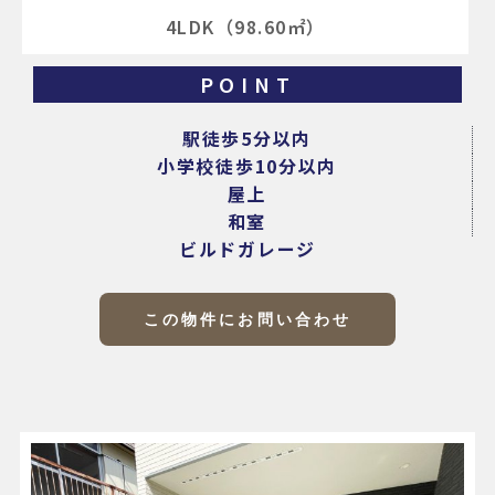
4LDK（98.60㎡）
POINT
駅徒歩5分以内
小学校徒歩10分以内
屋上
和室
ビルドガレージ
この物件にお問い合わせ