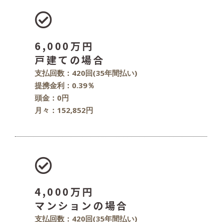
6,000万円
戸建ての場合
支払回数：420回(35年間払い)
提携金利：0.39％
頭金：0円
月々：152,852円
4,000万円
マンションの場合
支払回数：420回(35年間払い)