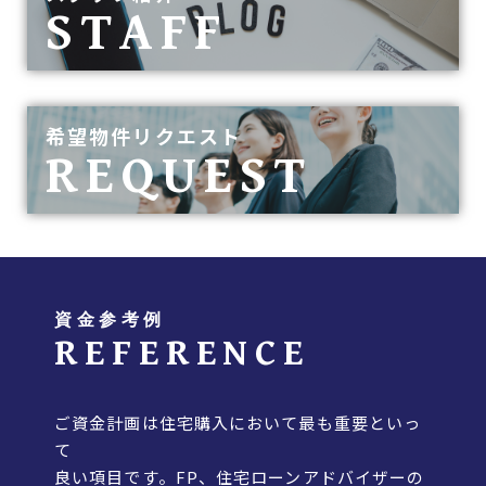
STAFF
希望物件リクエスト
REQUEST
資金参考例
REFERENCE
ご資金計画は住宅購入において最も重要といっ
て
良い項目です。FP、住宅ローンアドバイザーの