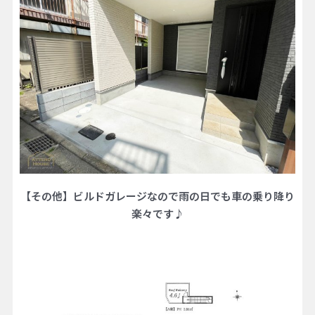
【その他】ビルドガレージなので雨の日でも車の乗り降り
楽々です♪