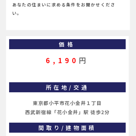
あなたの住まいに求める条件をお聞かせくださ
い。
価格
6,190
円
所在地/交通
東京都小平市花小金井１丁目
西武新宿線「花小金井」駅 徒歩2分
間取り/建物面積