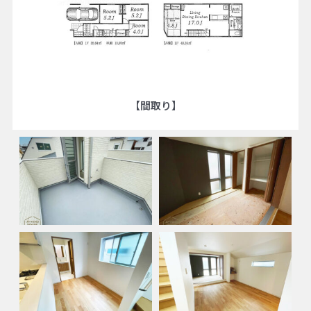
【間取り】