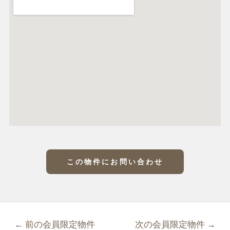
この物件にお問い合わせ
←
前の会員限定物件
次の会員限定物件
→