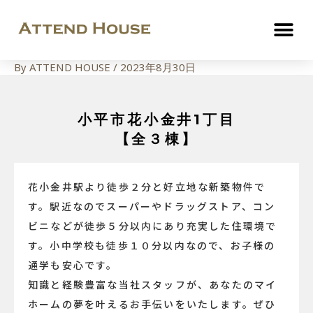
By
ATTEND HOUSE
/
2023年8月30日
小平市花小金井1丁目
【全３棟】
花小金井駅より徒歩２分と好立地な新築物件で
す。駅近なのでスーパーやドラッグストア、コン
ビニなどが徒歩５分以内にあり充実した住環境で
す。小中学校も徒歩１０分以内なので、お子様の
通学も安心です。
知識と経験豊富な当社スタッフが、あなたのマイ
ホームの夢を叶えるお手伝いをいたします。ぜひ