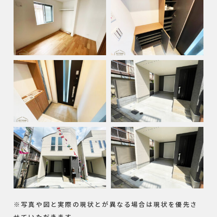
※写真や図と実際の現状とが異なる場合は現状を優先さ
せていただきます。