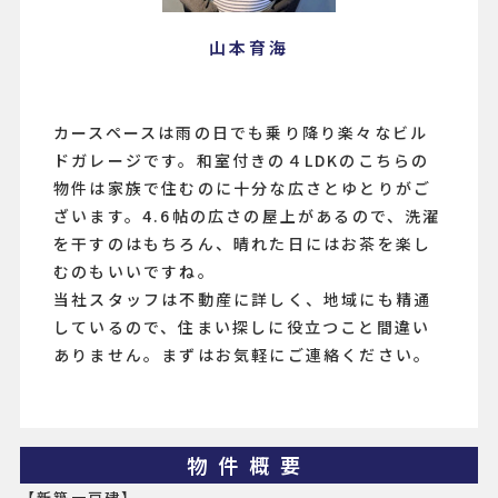
山本育海
カースペースは雨の日でも乗り降り楽々なビル
ドガレージです。和室付きの４LDKのこちらの
物件は家族で住むのに十分な広さとゆとりがご
ざいます。4.6帖の広さの屋上があるので、洗濯
を干すのはもちろん、晴れた日にはお茶を楽し
むのもいいですね。
当社スタッフは不動産に詳しく、地域にも精通
しているので、住まい探しに役立つこと間違い
ありません。まずはお気軽にご連絡ください。
物件概要
【新築一戸建】