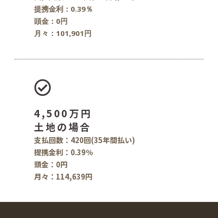
提携金利：0.39％
頭金：0円
月々：101,901円
4,500万円
土地の場合
支払回数：420回(35年間払い)
提携金利：0.39％
頭金：0円
月々：114,639円