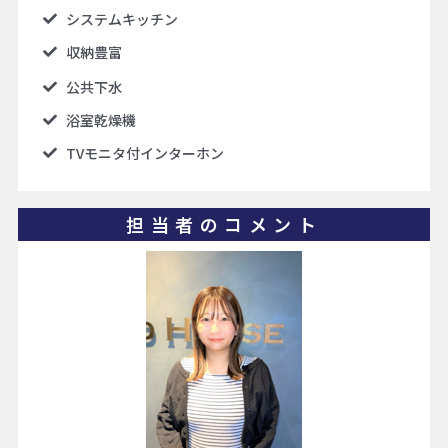
システムキッチン
収納豊富
公共下水
浴室乾燥機
TVモニタ付インターホン
担当者のコメント