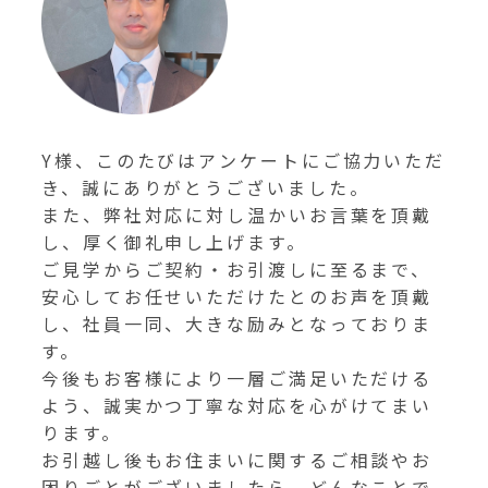
Y様、このたびはアンケートにご協力いただ
き、誠にありがとうございました。
また、弊社対応に対し温かいお言葉を頂戴
し、厚く御礼申し上げます。
ご見学からご契約・お引渡しに至るまで、
安心してお任せいただけたとのお声を頂戴
し、社員一同、大きな励みとなっておりま
す。
今後もお客様により一層ご満足いただける
よう、誠実かつ丁寧な対応を心がけてまい
ります。
お引越し後もお住まいに関するご相談やお
困りごとがございましたら、どんなことで