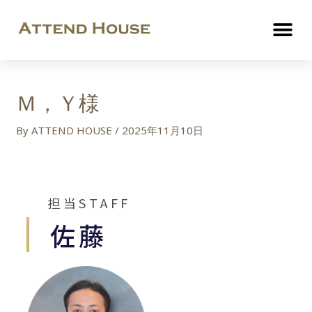
Ｍ，Ｙ様
By
ATTEND HOUSE
/
2025年11月10日
担当STAFF
佐藤