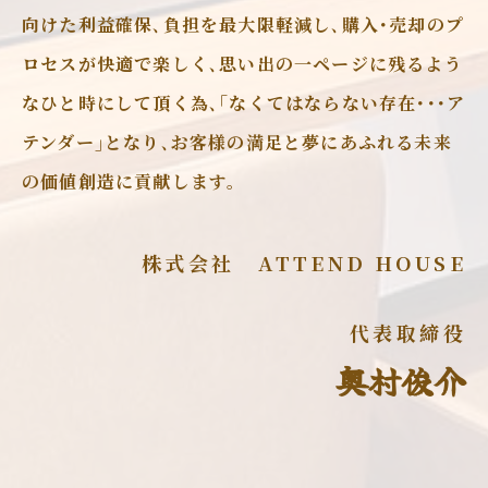
向けた利益確保､負担を最大限軽減し､購入･売却のプ
ロセスが快適で楽しく､思い出の一ページに残るよう
なひと時にして頂く為､｢なくてはならない存在･･･ア
テンダー｣となり､お客様の満足と夢にあふれる未来
の価値創造に貢献します。
株式会社 ATTEND HOUSE
代表取締役
奥村俊介