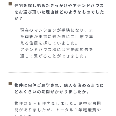
住宅を探し始めたきっかけやアテンドハウス
をお選び頂いた理由はどのようなものでした
か？
現在のマンションが手狭になり、ま
た両親が東京に来た際に二世帯で集
える住居を探していました。
アテンドハウス様には不動産広告を
通して繋がることができました。
物件は何件ご見学され、購入を決めるまでに
どれくらいの期間がかかりましたか。
物件は５〜６件内見しました。途中空白期
間がありましたが、トータル１年程度費や