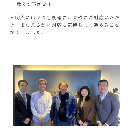
教えて下さい！
不明点にはいつも明確に、柔軟にご対応いただ
き、また柔らかい対応に気持ちよく進めること
ができました。