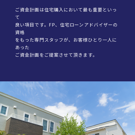
ご資金計画は住宅購入において最も重要といっ
て
良い項目です。FP、住宅ローンアドバイザーの
資格
をもった専門スタッフが、お客様ひとり一人に
あった
ご資金計画をご提案させて頂きます。