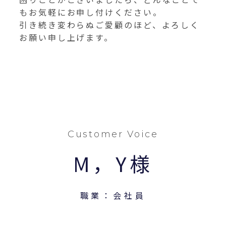
もお気軽にお申し付けください。
引き続き変わらぬご愛顧のほど、よろしく
お願い申し上げます。
Customer Voice
M，Y様
職業：会社員