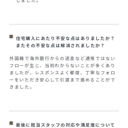
しました。
住宅購入にあたり不安な点はありましたか？
またその不安な点は解消されましたか？
外国籍で海外銀行からの送金など通常ではない
フローが生じ、当初わからないことが多くあり
ましたが、レスポンスよく都度、丁寧なフォロ
ーをいただき安心して引渡まで進めることがで
きました。
最後に担当スタッフの対応や満足度について