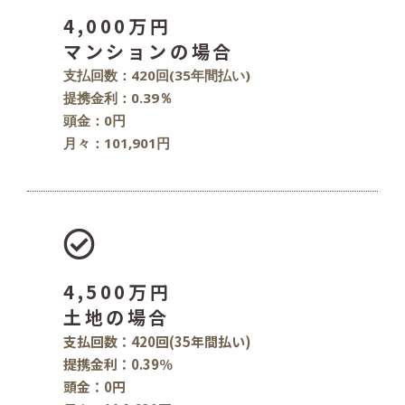
4,000万円
マンションの場合
支払回数：420回(35年間払い)
提携金利：0.39％
頭金：0円
月々：101,901円
4,500万円
土地の場合
支払回数：420回(35年間払い)
提携金利：0.39％
頭金：0円