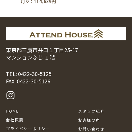
月々：114,639円
東京都三鷹市井口１丁目25-17
マンションふじ １階
TEL:
0422-30-5125
FAX: 0422-30-5126
HOME
スタッフ紹介
会社概要
お客様の声
プライバシーポリシー
お問い合わせ