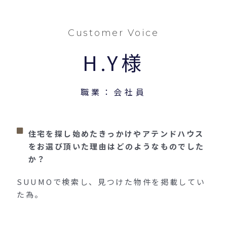
Customer Voice
H.Y様
職業：会社員
住宅を探し始めたきっかけやアテンドハウス
をお選び頂いた理由はどのようなものでした
か？
SUUMOで検索し、見つけた物件を掲載してい
た為。