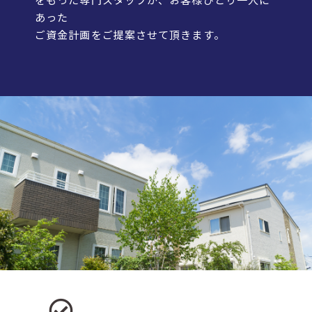
あった
ご資金計画をご提案させて頂きます。