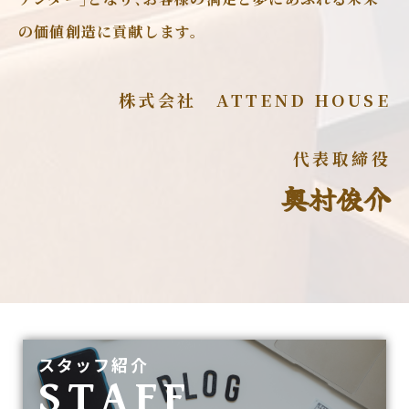
の価値創造に貢献します。
株式会社 ATTEND HOUSE
代表取締役
奥村俊介
スタッフ紹介
STAFF