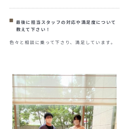
最後に担当スタッフの対応や満足度について
教えて下さい！
色々と相談に乗って下さり、満足しています。