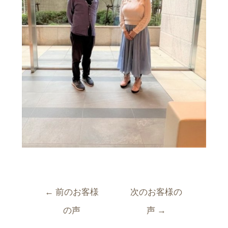
←
前のお客様
次のお客様の
の声
声
→