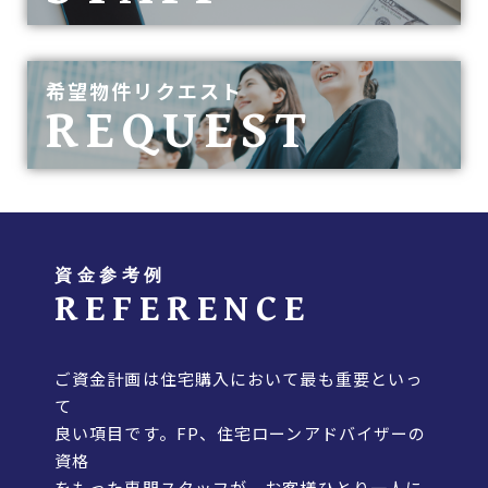
希望物件リクエスト
REQUEST
資金参考例
REFERENCE
ご資金計画は住宅購入において最も重要といっ
て
良い項目です。FP、住宅ローンアドバイザーの
資格
をもった専門スタッフが、お客様ひとり一人に