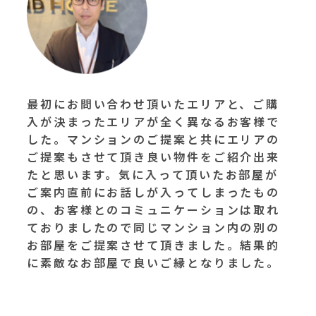
最初にお問い合わせ頂いたエリアと、ご購
入が決まったエリアが全く異なるお客様で
した。マンションのご提案と共にエリアの
ご提案もさせて頂き良い物件をご紹介出来
たと思います。気に入って頂いたお部屋が
ご案内直前にお話しが入ってしまったもの
の、お客様とのコミュニケーションは取れ
ておりましたので同じマンション内の別の
お部屋をご提案させて頂きました。結果的
に素敵なお部屋で良いご縁となりました。