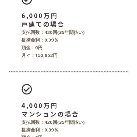
6,000万円
戸建ての場合
支払回数：420回(35年間払い)
提携金利：0.39％
頭金：0円
月々：152,852円
4,000万円
マンションの場合
支払回数：420回(35年間払い)
提携金利：0.39％