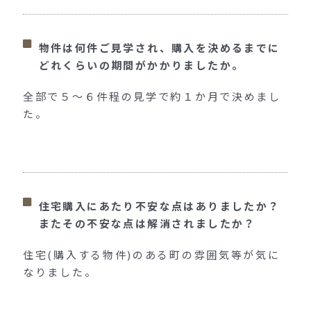
物件は何件ご見学され、購入を決めるまでに
どれくらいの期間がかかりましたか。
全部で５～６件程の見学で約１か月で決めまし
た。
住宅購入にあたり不安な点はありましたか？
またその不安な点は解消されましたか？
住宅(購入する物件)のある町の雰囲気等が気に
なりました。