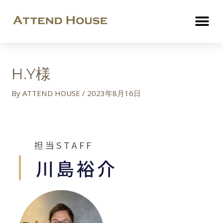
H.Y様
By
ATTEND HOUSE
/
2023年8月16日
担当STAFF
川島裕介