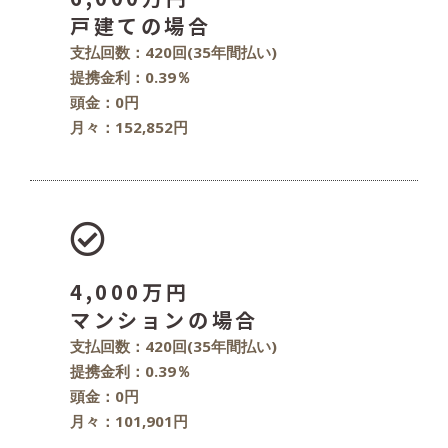
戸建ての場合
支払回数：420回(35年間払い)
提携金利：0.39％
頭金：0円
月々：152,852円
4,000万円
マンションの場合
支払回数：420回(35年間払い)
提携金利：0.39％
頭金：0円
月々：101,901円