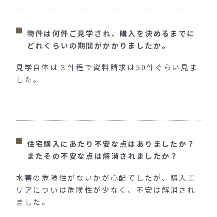
物件は何件ご見学され、購入を決めるまでに
どれくらいの期間がかかりましたか。
見学自体は３件程で資料請求は50件ぐらい見ま
した。
住宅購入にあたり不安な点はありましたか？
またその不安な点は解消されましたか？
水害の危険性がないかが心配でしたが、購入エ
リアについは危険性が少なく、不安は解消され
ました。