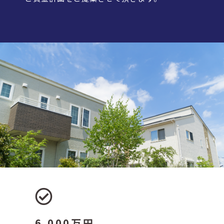
6,000万円