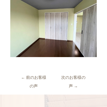
←
前のお客様
次のお客様の
の声
声
→