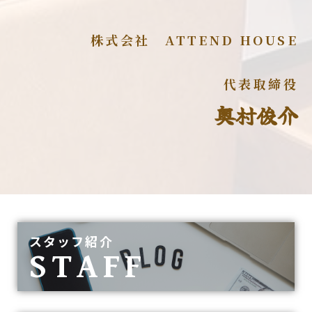
株式会社 ATTEND HOUSE
代表取締役
奥村俊介
スタッフ紹介
STAFF