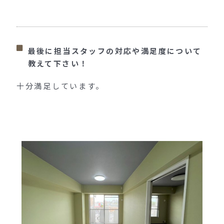
最後に担当スタッフの対応や満足度について
教えて下さい！
十分満足しています。