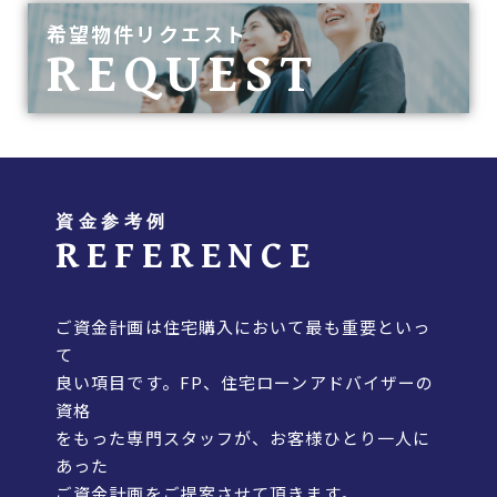
希望物件リクエスト
REQUEST
資金参考例
REFERENCE
ご資金計画は住宅購入において最も重要といっ
て
良い項目です。FP、住宅ローンアドバイザーの
資格
をもった専門スタッフが、お客様ひとり一人に
あった
ご資金計画をご提案させて頂きます。