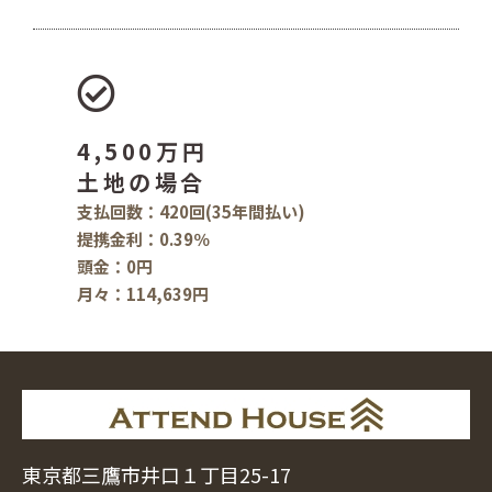
4,500万円
土地の場合
支払回数：420回(35年間払い)
提携金利：0.39％
頭金：0円
月々：114,639円
東京都三鷹市井口１丁目25-17