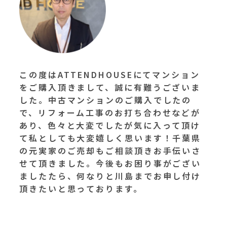
この度はATTENDHOUSEにてマンション
をご購入頂きまして、誠に有難うございま
した。中古マンションのご購入でしたの
で、リフォーム工事のお打ち合わせなどが
あり、色々と大変でしたが気に入って頂け
て私としても大変嬉しく思います！千葉県
の元実家のご売却もご相談頂きお手伝いさ
せて頂きました。今後もお困り事がござい
ましたたら、何なりと川島までお申し付け
頂きたいと思っております。