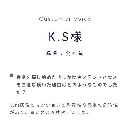
Customer Voice
K.S様
職業：会社員
住宅を探し始めたきっかけやアテンドハウス
をお選び頂いた理由はどのようなものでした
か？
以前居住のマンションの耐震性や浸水の危険性
があり、買い替えを検討しました。