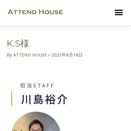
K.S様
By
ATTEND HOUSE
/
2023年8月18日
担当STAFF
川島裕介