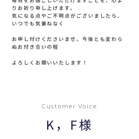
りお祈り申し上げます。
気になる点やご不明点がございましたら、
いつでも気兼ねなく
お申し付けくださいませ。今後とも変わら
ぬお付き合いの程
よろしくお願いいたします！
Customer Voice
K，F様