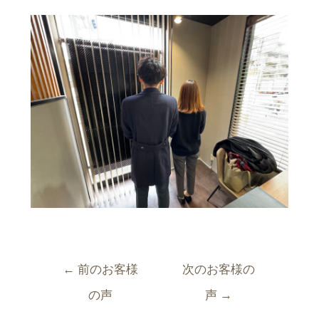
←
前のお客様
次のお客様の
の声
声
→