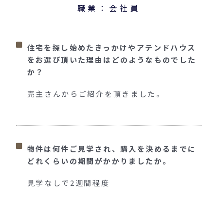
職業：会社員
住宅を探し始めたきっかけやアテンドハウス
をお選び頂いた理由はどのようなものでした
か？
売主さんからご紹介を頂きました。
物件は何件ご見学され、購入を決めるまでに
どれくらいの期間がかかりましたか。
見学なしで
2
週間程度