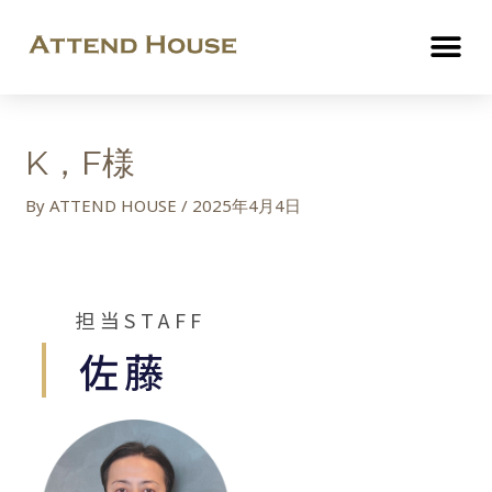
K，F様
By
ATTEND HOUSE
/
2025年4月4日
担当STAFF
佐藤