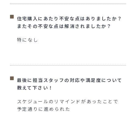
住宅購入にあたり不安な点はありましたか？
またその不安な点は解消されましたか？
特になし
最後に担当スタッフの対応や満足度について
教えて下さい！
スケジュールのリマインドがあったことで
予定通りに進められた