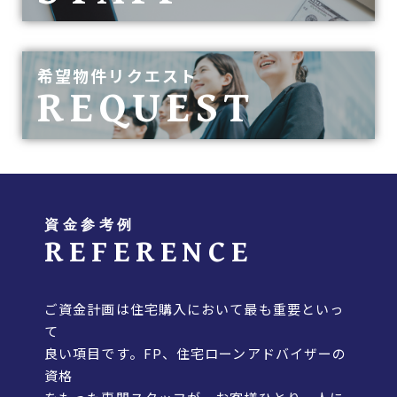
希望物件リクエスト
REQUEST
資金参考例
REFERENCE
ご資金計画は住宅購入において最も重要といっ
て
良い項目です。FP、住宅ローンアドバイザーの
資格