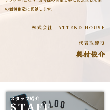
テンダー｣となり､お客様の満足と夢にあふれる未来
の価値創造に貢献します。
株式会社 ATTEND HOUSE
代表取締役
奥村俊介
スタッフ紹介
STAFF