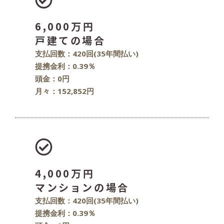
6,000万円
戸建ての場合
支払回数：420回(35年間払い)
提携金利：0.39％
頭金：0円
月々：152,852円
4,000万円
マンションの場合
支払回数：420回(35年間払い)
提携金利：0.39％