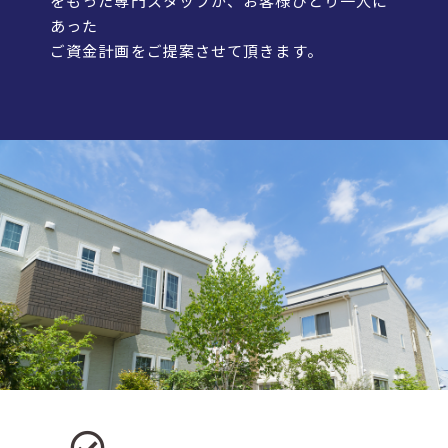
をもった専門スタッフが、お客様ひとり一人に
あった
ご資金計画をご提案させて頂きます。