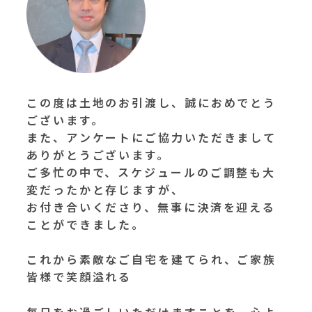
この度は土地のお引渡し、誠におめでとう
ございます。
また、アンケートにご協力いただきまして
ありがとうございます。
ご多忙の中で、スケジュールのご調整も大
変だったかと存じますが、
お付き合いくださり、無事に決済を迎える
ことができました。
これから素敵なご自宅を建てられ、ご家族
皆様で笑顔溢れる
毎日をお過ごしいただけますことを、心よ