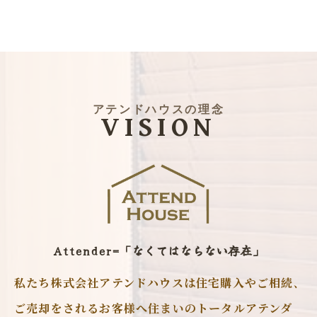
アテンドハウスの理念
VISION
Attender=「なくてはならない存在」
私たち株式会社アテンドハウスは住宅購入やご相続､
ご売却をされるお客様へ住まいのトータルアテンダ