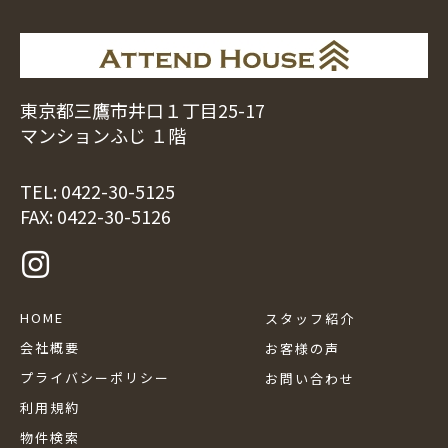
東京都三鷹市井口１丁目25-17
マンションふじ １階
TEL:
0422-30-5125
FAX: 0422-30-5126
HOME
スタッフ紹介
会社概要
お客様の声
プライバシーポリシー
お問い合わせ
利用規約
物件検索