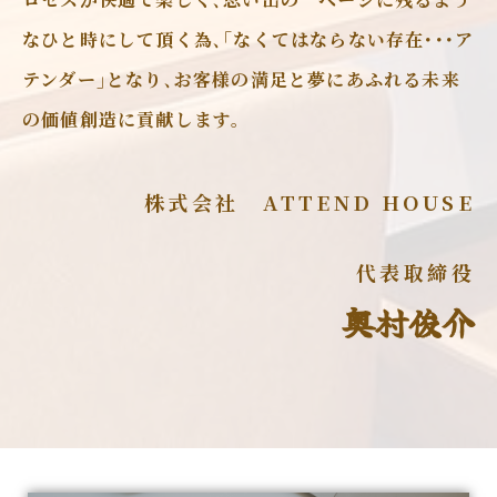
なひと時にして頂く為､｢なくてはならない存在･･･ア
テンダー｣となり､お客様の満足と夢にあふれる未来
の価値創造に貢献します。
株式会社 ATTEND HOUSE
代表取締役
奥村俊介