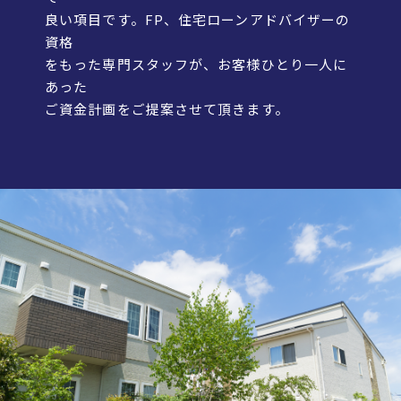
良い項目です。FP、住宅ローンアドバイザーの
資格
をもった専門スタッフが、お客様ひとり一人に
あった
ご資金計画をご提案させて頂きます。