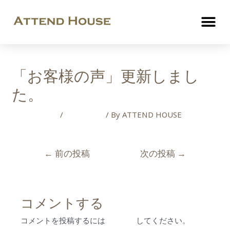
「お客様の声」更新しまし
た。
コメントする
/
お客様の声
/ By
ATTEND HOUSE
←
前の投稿
次の投稿
→
コメントする
コメントを投稿するには
ログイン
してください。