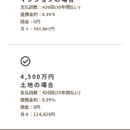
支払回数：420回(35年間払い)
提携金利：0.39％
頭金：0円
月々：101,901円
4,500万円
土地の場合
支払回数：420回(35年間払い)
提携金利：0.39％
頭金：0円
月々：114,639円