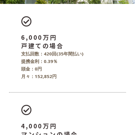
6,000万円
戸建ての場合
支払回数：420回(35年間払い)
提携金利：0.39％
頭金：0円
月々：152,852円
4,000万円
マンションの場合