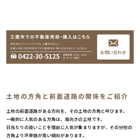
土地の方角と前面道路の関係をご紹介
土地の前面道路がある方向を、その土地の方角と呼びます。
一般的に人気のある方角は、南向きの土地です。
日当たりの良いことを理由に人気が集まりますが、その分他の
方角より坪単価が高い傾向があります。