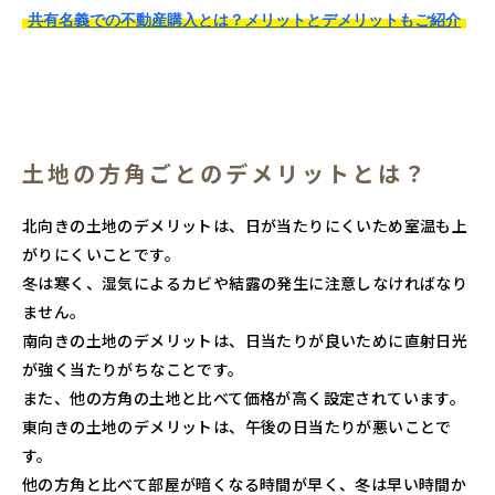
共有名義での不動産購入とは？メリットとデメリットもご紹介
土地の方角ごとのデメリットとは？
北向きの土地のデメリットは、日が当たりにくいため室温も上
がりにくいことです。
冬は寒く、湿気によるカビや結露の発生に注意しなければなり
ません。
南向きの土地のデメリットは、日当たりが良いために直射日光
が強く当たりがちなことです。
また、他の方角の土地と比べて価格が高く設定されています。
東向きの土地のデメリットは、午後の日当たりが悪いことで
す。
他の方角と比べて部屋が暗くなる時間が早く、冬は早い時間か