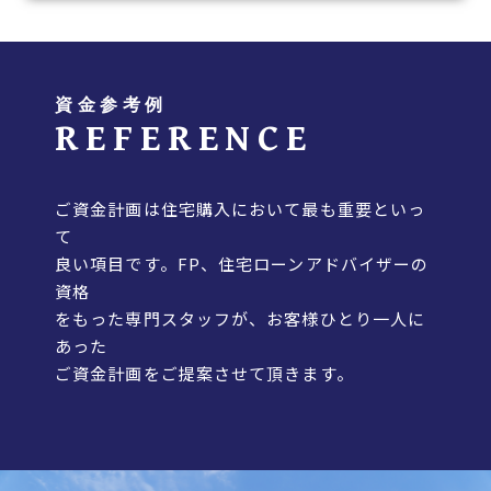
資金参考例
REFERENCE
ご資金計画は住宅購入において最も重要といっ
て
良い項目です。FP、住宅ローンアドバイザーの
資格
をもった専門スタッフが、お客様ひとり一人に
あった
ご資金計画をご提案させて頂きます。