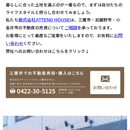
暮らしに合った土地を選ぶのが一番なので、まずは自分たちの
ライフスタイルと照らし合わせてみましょう。
私たち
は、三鷹市・武蔵野市・小
株式会社ATTEND HOUSE
金井市の不動産の売買について
を承っております。
ご相談
お客様にとって最適なご提案をいたしますので、お気軽に
お問
ください。
い合わせ
弊社へのお問い合わせはこちらをクリック↓