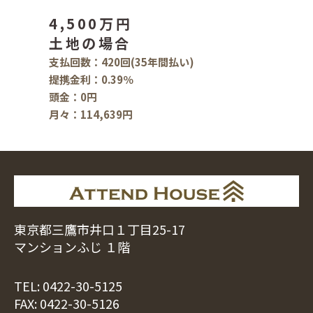
4,500万円
土地の場合
支払回数：420回(35年間払い)
提携金利：0.39％
頭金：0円
月々：114,639円
東京都三鷹市井口１丁目25-17
マンションふじ １階
TEL:
0422-30-5125
FAX: 0422-30-5126