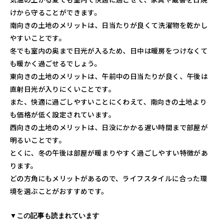
けから守ることができます。
南向きの土地のメリットは、日当たりが良くて洗濯物を乾かし
やすいことです。
冬でも室内の奥まで日光が入るため、日中は暖房をつけなくて
も暖かく過ごせるでしょう。
東向きの土地のメリットは、午前中の日当たりが良く、午後は
直射日光が入りにくいことです。
また、快適に過ごしやすいことにくわえて、南向きの土地より
も価格が低く設定されています。
西向きの土地のメリットは、日没にかかる遅い時間まで部屋が
明るいことです。
とくに、冬の午後は部屋が暖まりやすく過ごしやすい特徴があ
ります。
どの方角にもメリットがあるので、ライフスタイルに合った環
境を選ぶことがおすすめです。
▼この記事も読まれています