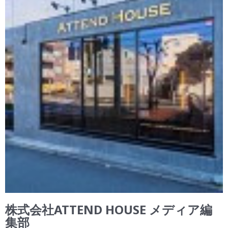
株式会社ATTEND HOUSE メディア編
集部