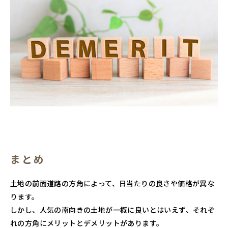
まとめ
土地の前面道路の方角によって、日当たりの良さや価格が異な
ります。
しかし、人気の南向きの土地が一概に良いとはいえず、それぞ
れの方角にメリットとデメリットがあります。