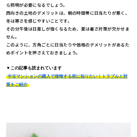
ら照明が必要になるでしょう。
西向きの土地のデメリットは、朝の時間帯に日当たりが悪く、
冬は寒さを感じやすいことです。
その分午後は日差しが強くなるため、夏は暑さ対策が欠かせま
せん。
このように、方角ごとに日当たりや価格のデメリットがあるた
めポイントを押さえておきましょう。
▼この記事も読まれています
中古マンションの購入で後悔する前に知りたい！トラブルと対
策をご紹介