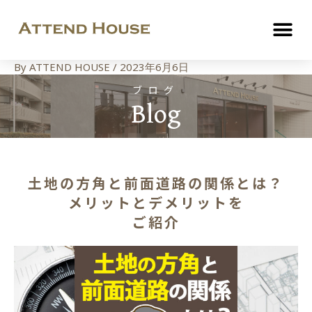
By
ATTEND HOUSE
/
2023年6月6日
ブログ
Blog
土地の方角と前面道路の関係とは？
メリットとデメリットを
ご紹介