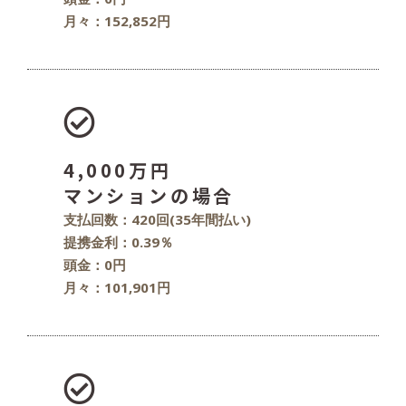
月々：152,852円
4,000万円
マンションの場合
支払回数：420回(35年間払い)
提携金利：0.39％
頭金：0円
月々：101,901円