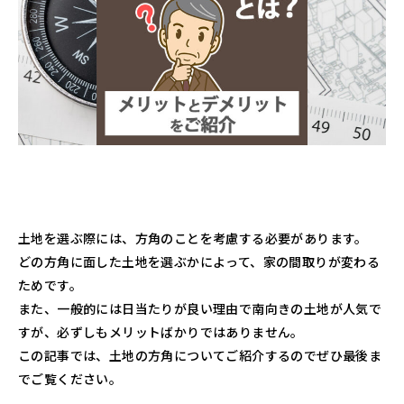
土地を選ぶ際には、方角のことを考慮する必要があります。
どの方角に面した土地を選ぶかによって、家の間取りが変わる
ためです。
また、一般的には日当たりが良い理由で南向きの土地が人気で
すが、必ずしもメリットばかりではありません。
この記事では、土地の方角についてご紹介するのでぜひ最後ま
でご覧ください。