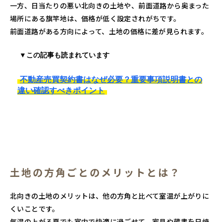
一方、日当たりの悪い北向きの土地や、前面道路から奥まった
場所にある旗竿地は、価格が低く設定されがちです。
前面道路がある方向によって、土地の価格に差が見られます。
▼この記事も読まれています
不動産売買契約書はなぜ必要？重要事項説明書との
違い確認すべきポイント
土地の方角ごとのメリットとは？
北向きの土地のメリットは、他の方角と比べて室温が上がりに
くいことです。
気温の上がる夏でも室内で快適に過ごせて、家具や蔵書を日焼